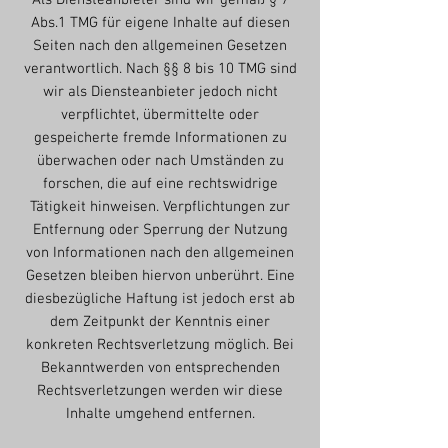
Als Diensteanbieter sind wir gemäß § 7
Abs.1 TMG für eigene Inhalte auf diesen
Seiten nach den allgemeinen Gesetzen
verantwortlich. Nach §§ 8 bis 10 TMG sind
wir als Diensteanbieter jedoch nicht
verpflichtet, übermittelte oder
gespeicherte fremde Informationen zu
überwachen oder nach Umständen zu
forschen, die auf eine rechtswidrige
Tätigkeit hinweisen. Verpflichtungen zur
Entfernung oder Sperrung der Nutzung
von Informationen nach den allgemeinen
Gesetzen bleiben hiervon unberührt. Eine
diesbezügliche Haftung ist jedoch erst ab
dem Zeitpunkt der Kenntnis einer
konkreten Rechtsverletzung möglich. Bei
Bekanntwerden von entsprechenden
Rechtsverletzungen werden wir diese
Inhalte umgehend entfernen.