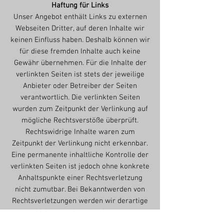
Haftung für Links
Unser Angebot enthält Links zu externen
Webseiten Dritter, auf deren Inhalte wir
keinen Einfluss haben. Deshalb können wir
für diese fremden Inhalte auch keine
Gewähr übernehmen. Für die Inhalte der
verlinkten Seiten ist stets der jeweilige
Anbieter oder Betreiber der Seiten
verantwortlich. Die verlinkten Seiten
wurden zum Zeitpunkt der Verlinkung auf
mögliche Rechtsverstöße überprüft.
Rechtswidrige Inhalte waren zum
Zeitpunkt der Verlinkung nicht erkennbar.
Eine permanente inhaltliche Kontrolle der
verlinkten Seiten ist jedoch ohne konkrete
Anhaltspunkte einer Rechtsverletzung
nicht zumutbar. Bei Bekanntwerden von
Rechtsverletzungen werden wir derartige
Links umgehend entfernen.