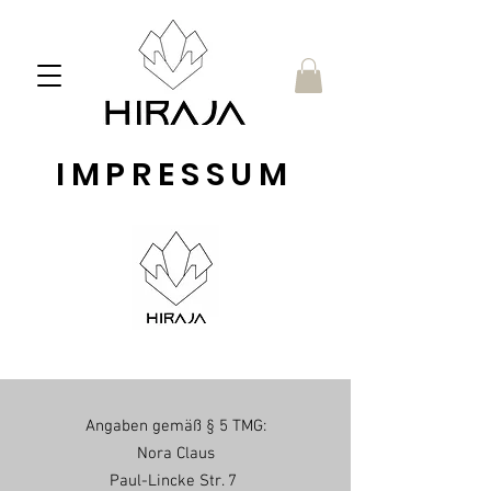
IMPRESSUM
Angaben gemäß § 5 TMG:
Nora Claus
Paul-Lincke Str. 7