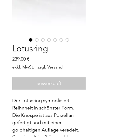
Lotusring
Preis
239,00 €
exkl. MwSt.
|
zzgl. Versand
ausverkauft
Der Lotusring symbolisiert
Reihnheit in schönster Form.
Die Knospe ist aus Porzellan
gefertigt und mit einer
goldhaltigen Auflage veredelt.